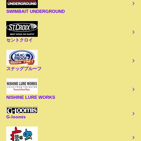
SWIMBAIT UNDERGROUND
セントクロイ
スナッグプルーフ
NISHINE LURE WORKS
G-loomis