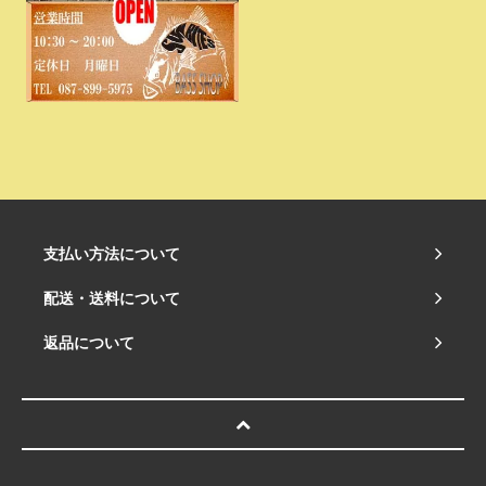
支払い方法について
配送・送料について
返品について