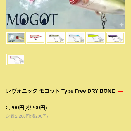
レヴォニック モゴット Type Free DRY BONE
2,200円(税200円)
定価 2,200円(税200円)