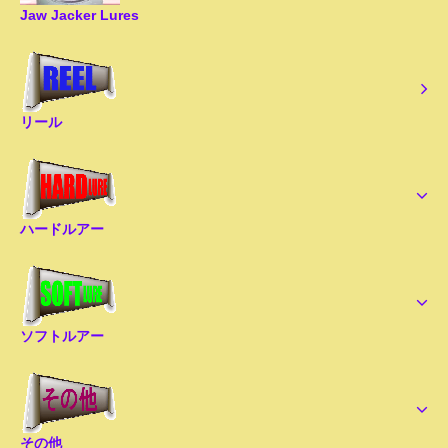
Jaw Jacker Lures
リール
ハードルアー
ソフトルアー
その他