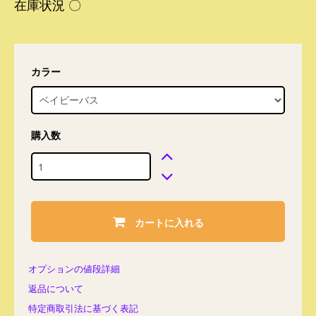
在庫状況 〇
カラー
購入数
カートに入れる
オプションの値段詳細
返品について
特定商取引法に基づく表記