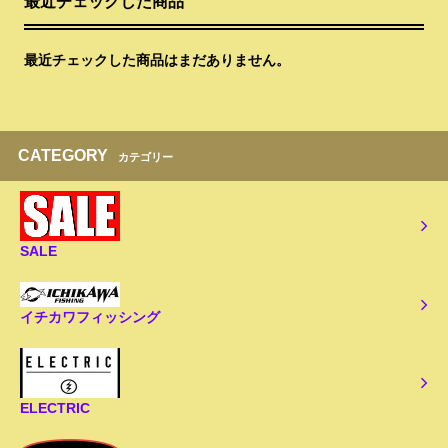
最近チェックした商品
最近チェックした商品はまだありません。
CATEGORY
カテゴリー
SALE
イチカワフィッシング
ELECTRIC