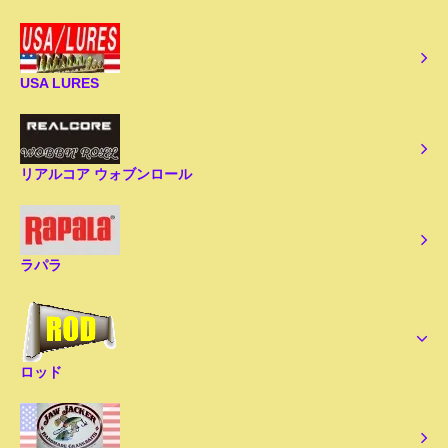
USA LURES
リアルコア ウォブンロール
ラパラ
ロッド