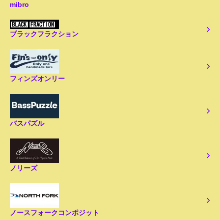
mibro
ブラックフラクション
フィンズオンリー
バスパズル
ノリーズ
ノースフォークコンポジット