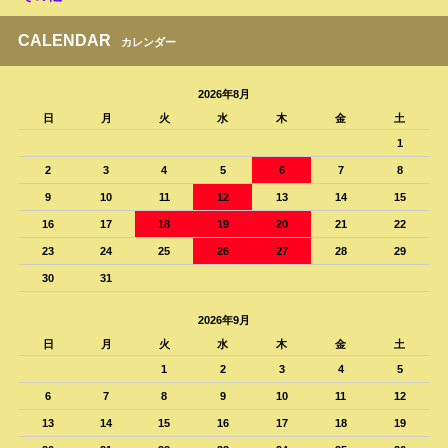
CALENDAR
カレンダー
2026年8月
日
月
火
水
木
金
土
1
2
3
4
5
6
7
8
9
10
11
12
13
14
15
16
17
18
19
20
21
22
23
24
25
26
27
28
29
30
31
2026年9月
日
月
火
水
木
金
土
1
2
3
4
5
6
7
8
9
10
11
12
13
14
15
16
17
18
19