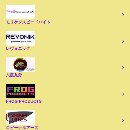
モリケンスピードバイト
レヴォニック
六度九分
FROG PRODUCTS
ロビーナルアーズ