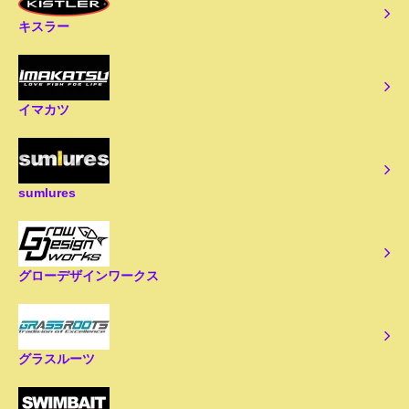
キスラー
イマカツ
sumlures
グローデザインワークス
グラスルーツ