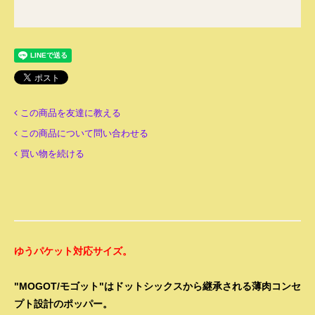
この商品を友達に教える
この商品について問い合わせる
買い物を続ける
ゆうパケット対応サイズ。
"MOGOT/モゴット"はドットシックスから継承される薄肉コンセ
プト設計のポッパー。