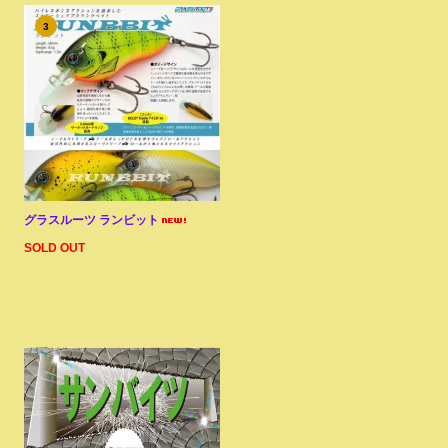
3
グラスルーツ ランビット
SOLD OUT