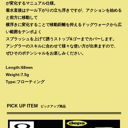
が変化するマニュアル仕様。
着水直後はテール下がりの立ち浮きですが、アクションを始める
と前方に移動して
横浮きに変化することで移動距離を抑えるドッグウォークから広
い範囲をテンポよく
スプラッシュを上げて誘うストップ&ゴーまでカバーします。
アングラーのスキルに合わせて様々な使い方が出来ますので、
ぜひそのポテンシャルをお楽しみください。
Length:68mm
Weight:7.5g
Type:フローティング
PICK UP ITEM
ピックアップ商品