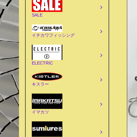
SALE
イチカワフィッシング
ELECTRIC
キスラー
イマカツ