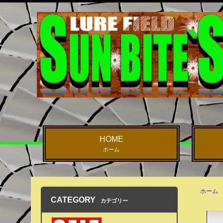
HOME
ホーム
ホーム
CATEGORY
カテゴリー