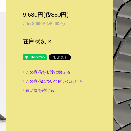
9,680円(税880円)
定価 9,680円(税880円)
在庫状況 ×
この商品を友達に教える
この商品について問い合わせる
買い物を続ける